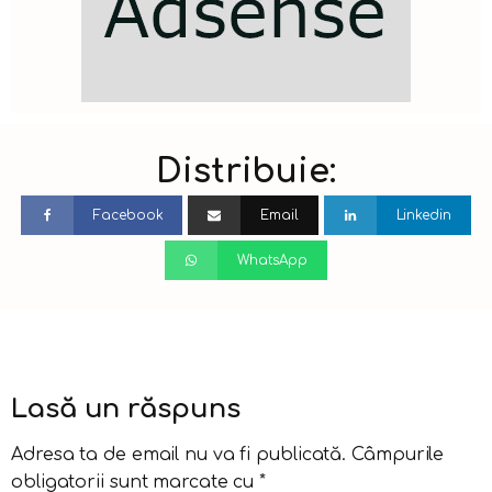
Distribuie:
Facebook
Email
Linkedin
WhatsApp
Lasă un răspuns
Adresa ta de email nu va fi publicată.
Câmpurile
obligatorii sunt marcate cu
*