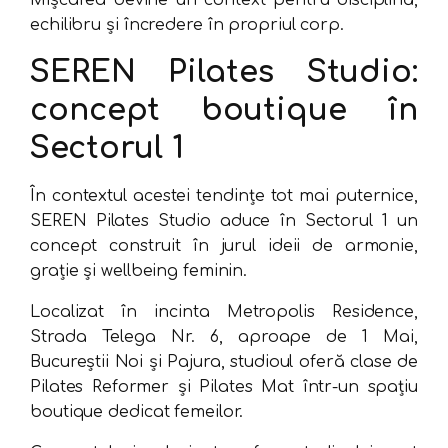
echilibru și încredere în propriul corp.
SEREN Pilates Studio:
concept boutique în
Sectorul 1
În contextul acestei tendințe tot mai puternice,
SEREN Pilates Studio aduce în Sectorul 1 un
concept construit în jurul ideii de armonie,
grație și wellbeing feminin.
Localizat în incinta Metropolis Residence,
Strada Telega Nr. 6, aproape de 1 Mai,
Bucureștii Noi și Pajura, studioul oferă clase de
Pilates Reformer și Pilates Mat într-un spațiu
boutique dedicat femeilor.