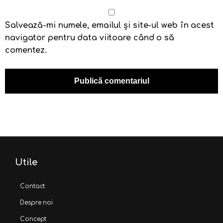
Salvează-mi numele, emailul și site-ul web în acest
navigator pentru data viitoare când o să
comentez.
Utile
Contact
Despre noi
Concept