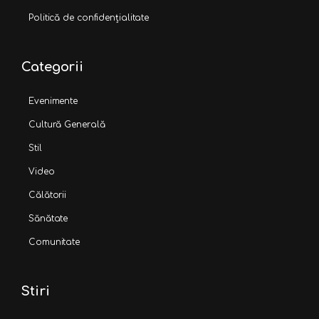
Politică de confidențialitate
Categorii
Evenimente
Cultură Generală
Stil
Video
Călătorii
Sănătate
Comunitate
Stiri