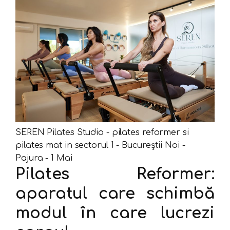
SEREN Pilates Studio - pilates reformer si
pilates mat in sectorul 1 - Bucureștii Noi -
Pajura - 1 Mai
Pilates Reformer:
aparatul care schimbă
modul în care lucrezi