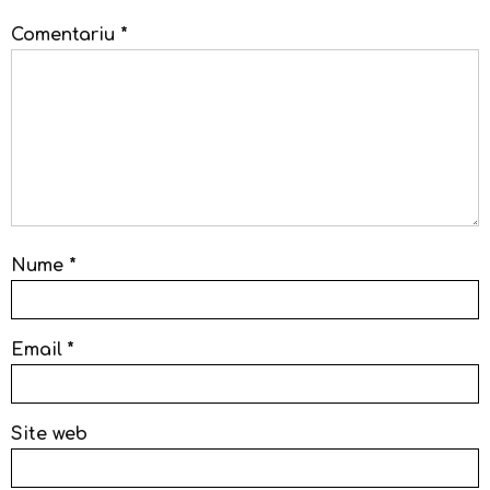
Comentariu
*
Nume
*
Email
*
Site web