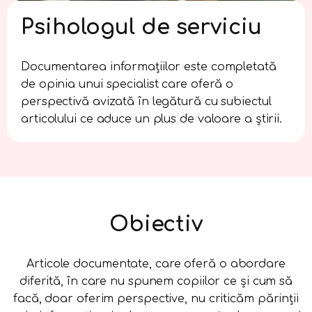
Psihologul de serviciu
Documentarea informațiilor este completată
de opinia unui specialist care oferă o
perspectivă avizată în legătură cu subiectul
articolului ce aduce un plus de valoare a știrii.
Obiectiv
Articole documentate, care oferă o abordare
diferită, în care nu spunem copiilor ce și cum să
facă, doar oferim perspective, nu criticăm părinții