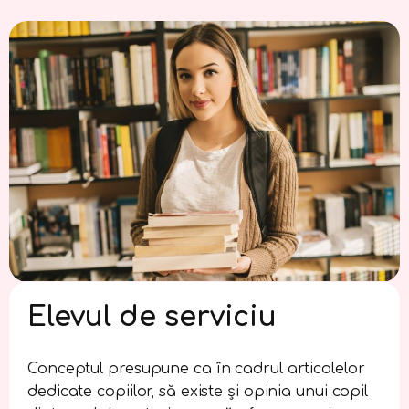
Elevul de serviciu
Conceptul presupune ca în cadrul articolelor
dedicate copiilor, să existe și opinia unui copil