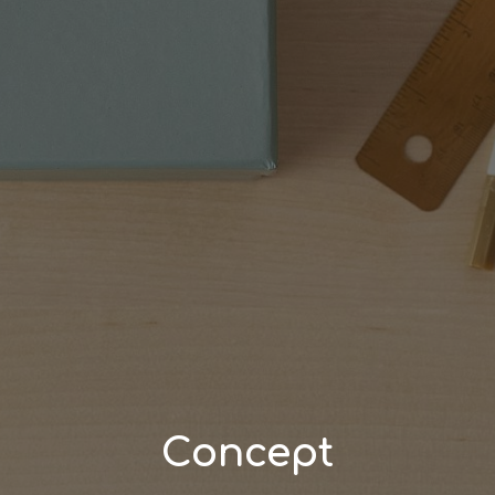
Concept