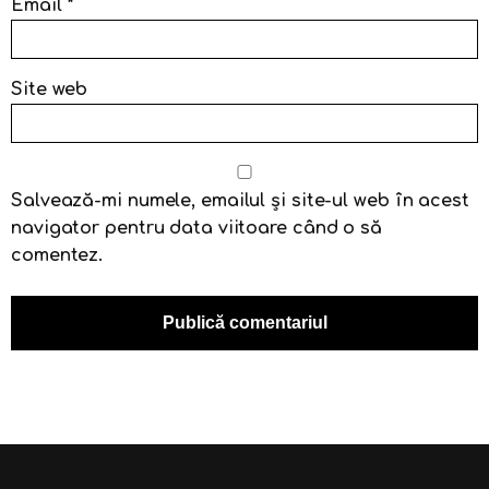
Email
*
Site web
Salvează-mi numele, emailul și site-ul web în acest
navigator pentru data viitoare când o să
comentez.