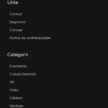
Utile
Contact
Despre noi
Concept
Politică de confidențialitate
Categorii
Evenimente
Cultură Generală
Stil
Video
Călătorii
Sănătate