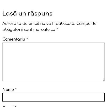
Lasă un răspuns
Adresa ta de email nu va fi publicată.
Câmpurile
obligatorii sunt marcate cu
*
Comentariu
*
Nume
*