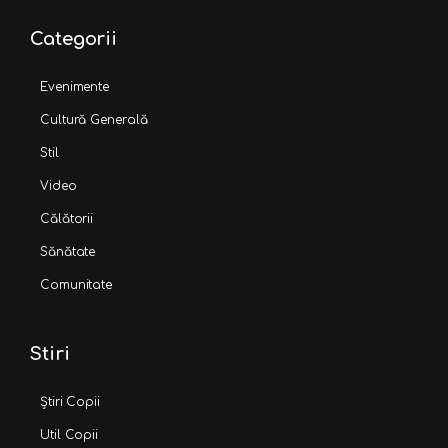
Categorii
Evenimente
Cultură Generală
Stil
Video
Călătorii
Sănătate
Comunitate
Stiri
Știri Copii
Util Copii