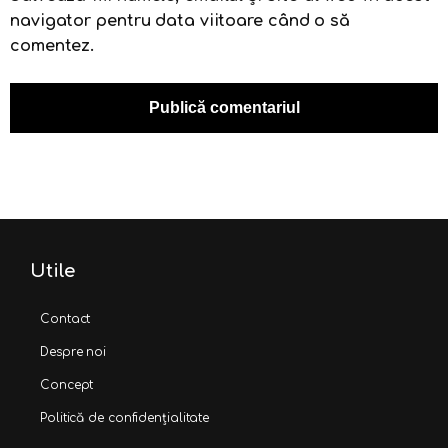
navigator pentru data viitoare când o să
comentez.
Utile
Contact
Despre noi
Concept
Politică de confidențialitate