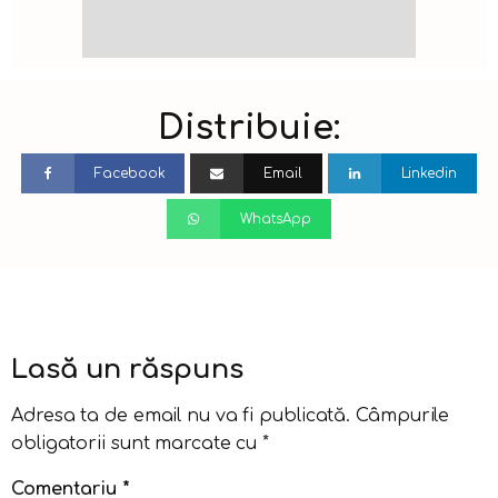
Distribuie:
Facebook
Email
Linkedin
WhatsApp
Lasă un răspuns
Adresa ta de email nu va fi publicată.
Câmpurile
obligatorii sunt marcate cu
*
Comentariu
*