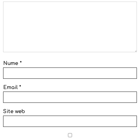
Nume
*
Email
*
Site web