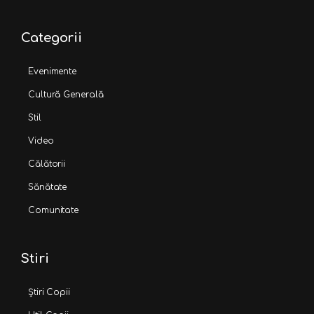
Categorii
Evenimente
Cultură Generală
Stil
Video
Călătorii
Sănătate
Comunitate
Stiri
Știri Copii