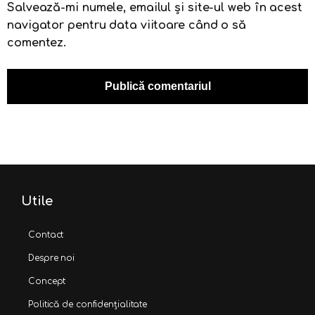
Salvează-mi numele, emailul și site-ul web în acest
navigator pentru data viitoare când o să
comentez.
Utile
Contact
Despre noi
Concept
Politică de confidențialitate