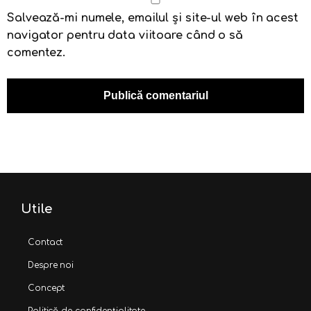
Salvează-mi numele, emailul și site-ul web în acest
navigator pentru data viitoare când o să
comentez.
Utile
Contact
Despre noi
Concept