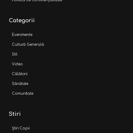
Politică de confidențialitate
Categorii
Evenimente
Cultură Generală
Stil
Video
Călătorii
Sănătate
Comunitate
Stiri
Știri Copii