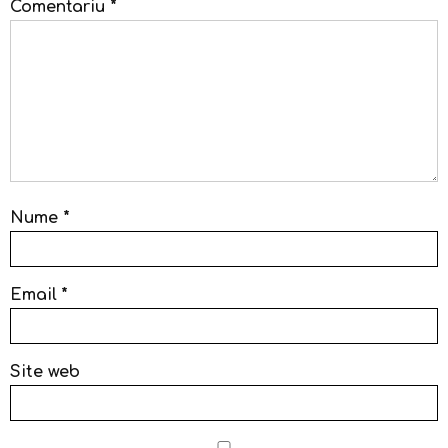
Comentariu
*
Nume
*
Email
*
Site web