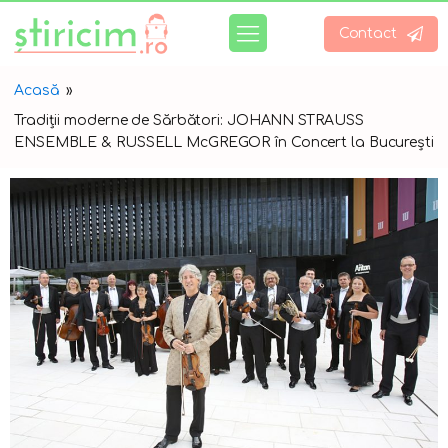
Contact
Acasă
»
Tradiții moderne de Sărbători: JOHANN STRAUSS
ENSEMBLE & RUSSELL McGREGOR în Concert la București