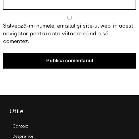
Salvează-mi numele, emailul și site-ul web în acest
navigator pentru data viitoare când o să
comentez.
Utile
Contact
Despre noi