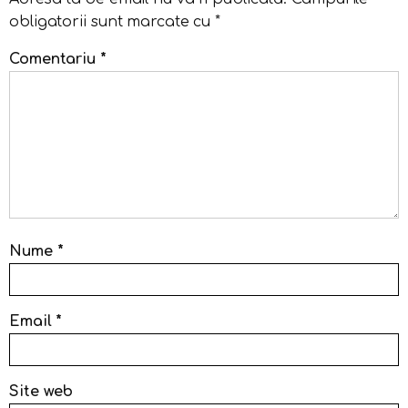
obligatorii sunt marcate cu
*
Comentariu
*
Nume
*
Email
*
Site web