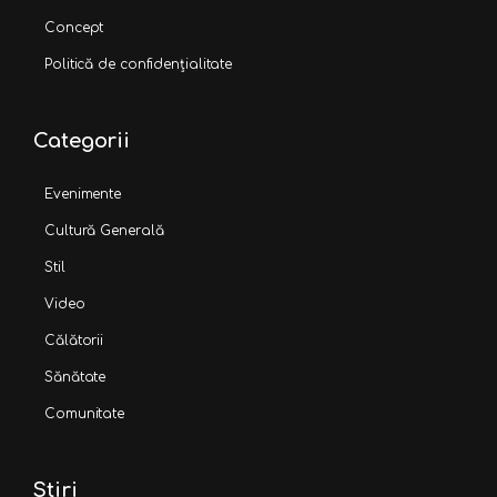
Concept
Politică de confidențialitate
Categorii
Evenimente
Cultură Generală
Stil
Video
Călătorii
Sănătate
Comunitate
Stiri