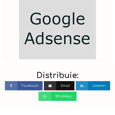
Distribuie:
Facebook
Email
Linkedin
WhatsApp