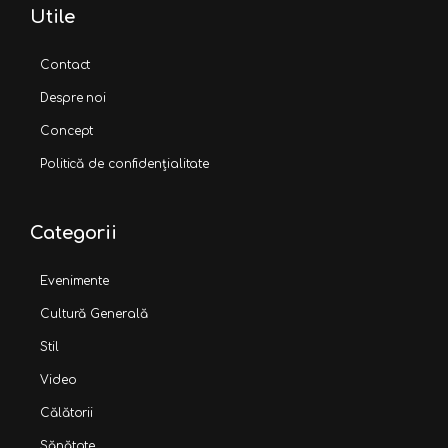
Utile
Contact
Despre noi
Concept
Politică de confidențialitate
Categorii
Evenimente
Cultură Generală
Stil
Video
Călătorii
Sănătate