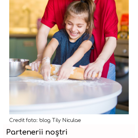
Credit foto: blog Tily Niculae
Partenerii noștri