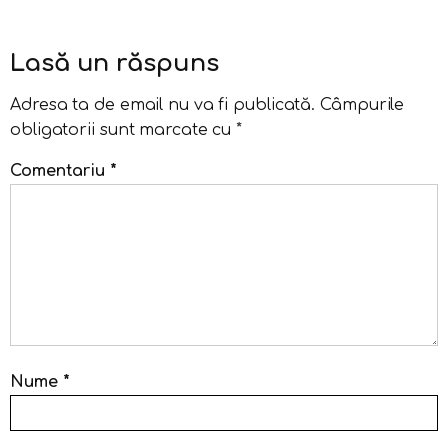
Lasă un răspuns
Adresa ta de email nu va fi publicată.
Câmpurile
obligatorii sunt marcate cu
*
Comentariu
*
Nume
*