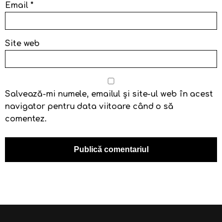
Email
*
Site web
Salvează-mi numele, emailul și site-ul web în acest
navigator pentru data viitoare când o să
comentez.