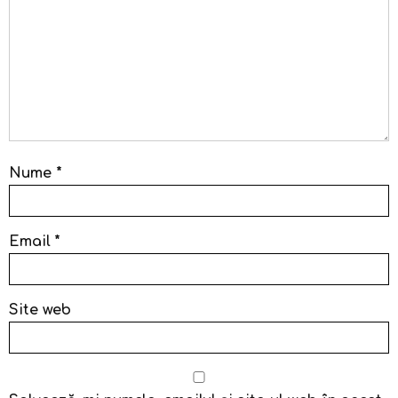
Nume
*
Email
*
Site web