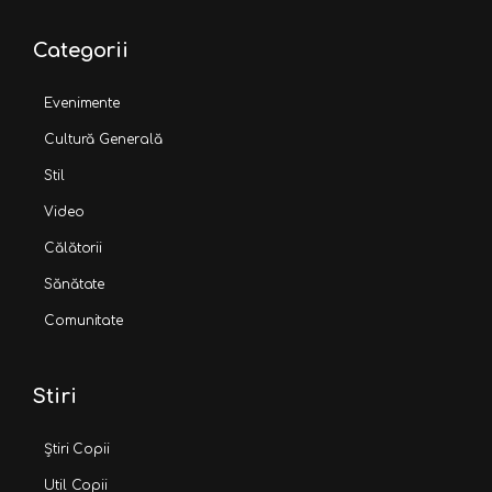
Categorii
Evenimente
Cultură Generală
Stil
Video
Călătorii
Sănătate
Comunitate
Stiri
Știri Copii
Util Copii