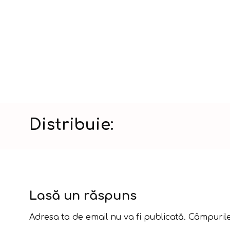
Distribuie:
Lasă un răspuns
Adresa ta de email nu va fi publicată.
Câmpurile