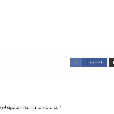
Facebook
 obligatorii sunt marcate cu
*