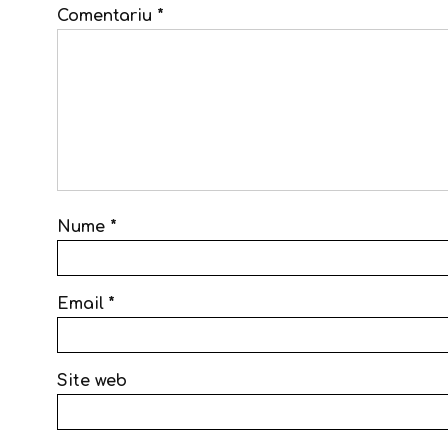
Comentariu
*
Nume
*
Email
*
Site web