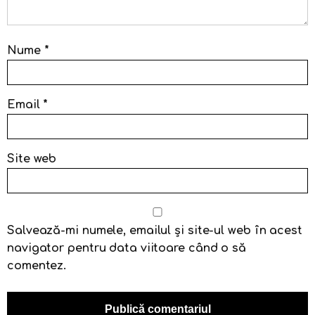
Nume
*
Email
*
Site web
Salvează-mi numele, emailul și site-ul web în acest
navigator pentru data viitoare când o să
comentez.