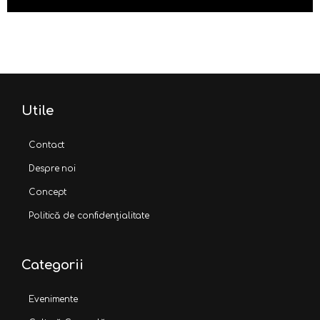
Utile
Contact
Despre noi
Concept
Politică de confidențialitate
Categorii
Evenimente