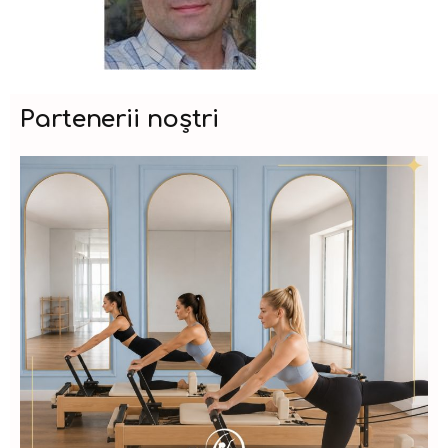
Partenerii noștri