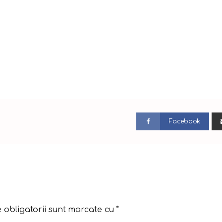
Facebook
 obligatorii sunt marcate cu
*