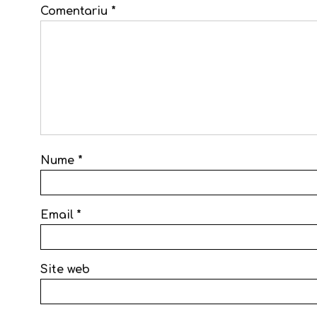
Comentariu
*
Nume
*
Email
*
Site web