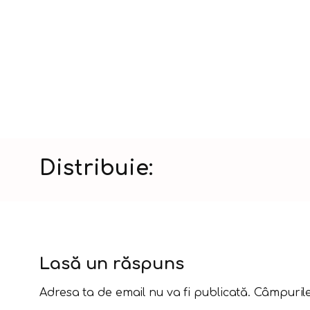
Distribuie:
Lasă un răspuns
Adresa ta de email nu va fi publicată.
Câmpurile