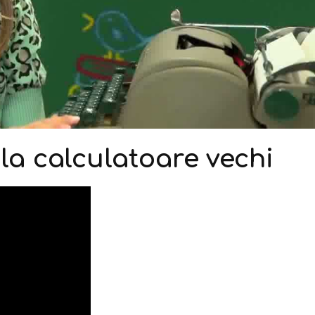
la calculatoare vechi