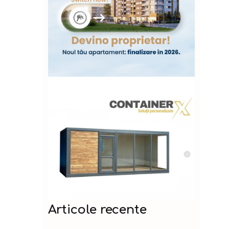
Articole recente