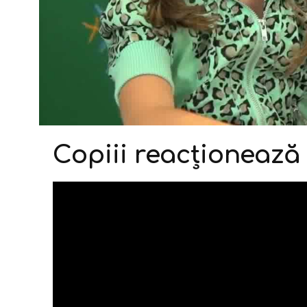
Copiii reacționează 