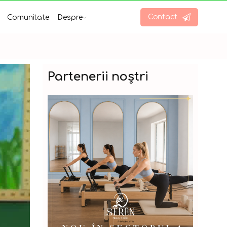
Contact
Comunitate
Despre
Partenerii noștri