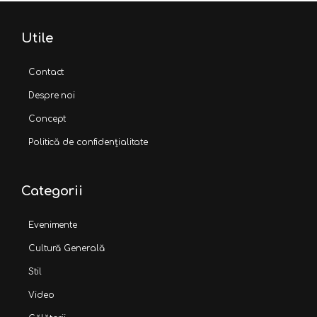
Utile
Contact
Despre noi
Concept
Politică de confidențialitate
Categorii
Evenimente
Cultură Generală
Stil
Video