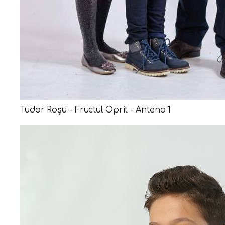
Tudor Roșu - Fructul Oprit - Antena 1