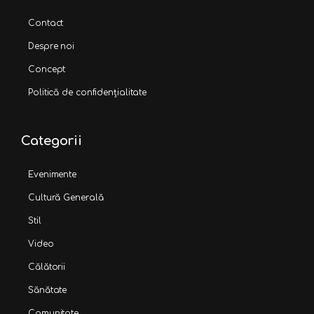
Contact
Despre noi
Concept
Politică de confidențialitate
Categorii
Evenimente
Cultură Generală
Stil
Video
Călătorii
Sănătate
Comunitate