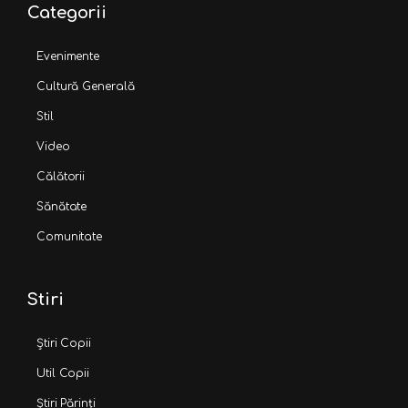
Categorii
Evenimente
Cultură Generală
Stil
Video
Călătorii
Sănătate
Comunitate
Stiri
Știri Copii
Util Copii
Știri Părinți