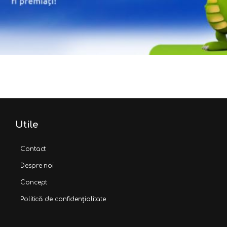
Utile
Contact
Despre noi
Concept
Politică de confidențialitate