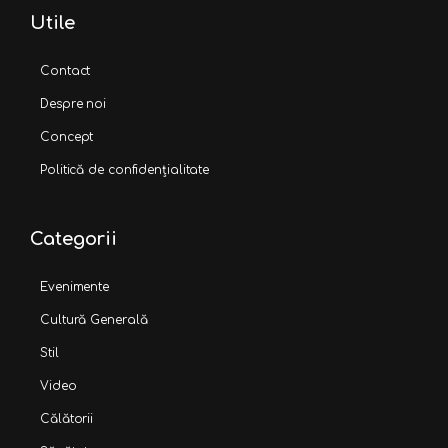
Utile
Contact
Despre noi
Concept
Politică de confidențialitate
Categorii
Evenimente
Cultură Generală
Stil
Video
Călătorii