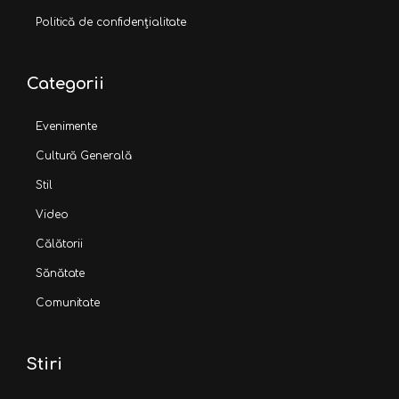
Politică de confidențialitate
Categorii
Evenimente
Cultură Generală
Stil
Video
Călătorii
Sănătate
Comunitate
Stiri