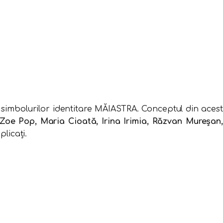
 simbolurilor identitare MĂIASTRA. Conceptul din acest
Zoe Pop, Maria Cioată, Irina Irimia, Răzvan Mureşan
plicaţi.