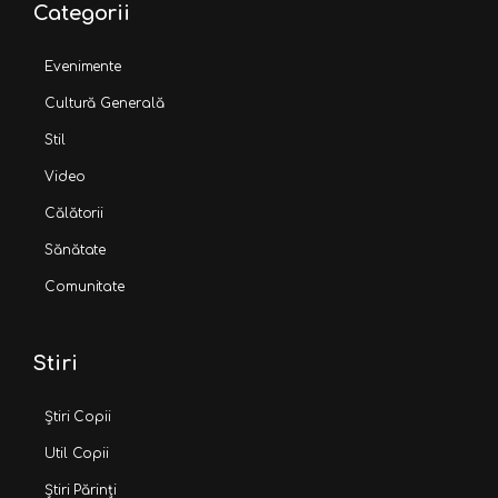
Categorii
Evenimente
Cultură Generală
Stil
Video
Călătorii
Sănătate
Comunitate
Stiri
Știri Copii
Util Copii
Știri Părinți