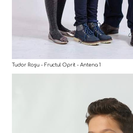
Tudor Roșu - Fructul Oprit - Antena 1