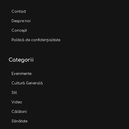
Contact
Despre noi
Concept
Politică de confidențialitate
Categorii
Evenimente
Cultură Generală
Stil
Video
Călătorii
Sănătate