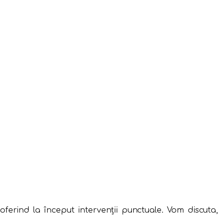
 oferind la început intervenții punctuale. Vom discuta