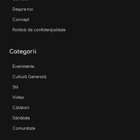
Despre noi
Concept
Politică de confidențialitate
Categorii
Evenimente
Cultură Generală
Stil
Video
Călătorii
Sănătate
Comunitate