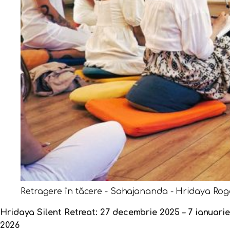
Retragere în tăcere - Sahajananda - Hridaya Ro
Hridaya Silent Retreat: 27 decembrie 2025 – 7 ianuarie
2026