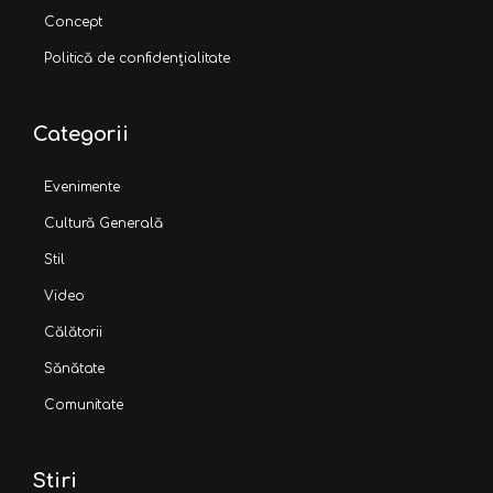
Concept
Politică de confidențialitate
Categorii
Evenimente
Cultură Generală
Stil
Video
Călătorii
Sănătate
Comunitate
Stiri