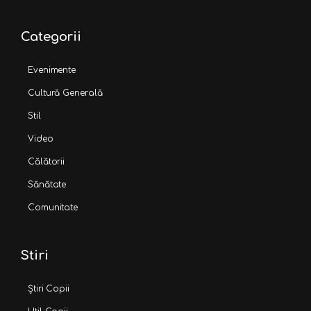
Categorii
Evenimente
Cultură Generală
Stil
Video
Călătorii
Sănătate
Comunitate
Stiri
Știri Copii