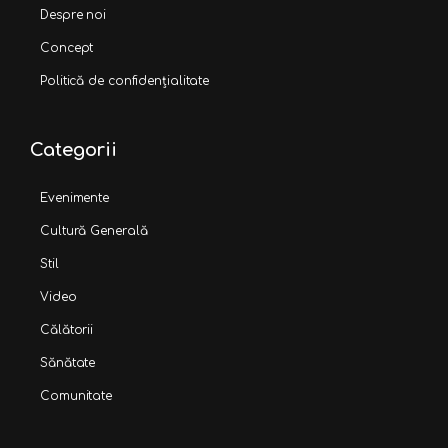
Despre noi
Concept
Politică de confidențialitate
Categorii
Evenimente
Cultură Generală
Stil
Video
Călătorii
Sănătate
Comunitate