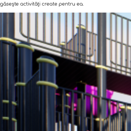
găsește activități create pentru ea.