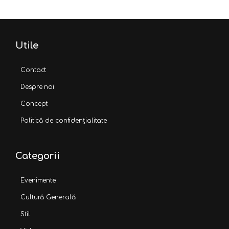
Utile
Contact
Despre noi
Concept
Politică de confidențialitate
Categorii
Evenimente
Cultură Generală
Stil