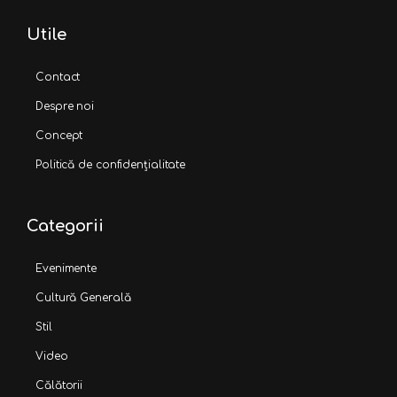
Utile
Contact
Despre noi
Concept
Politică de confidențialitate
Categorii
Evenimente
Cultură Generală
Stil
Video
Călătorii