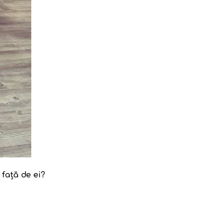
 față de ei?