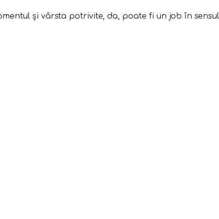
tul și vârsta potrivite, da, poate fi un job în sensul