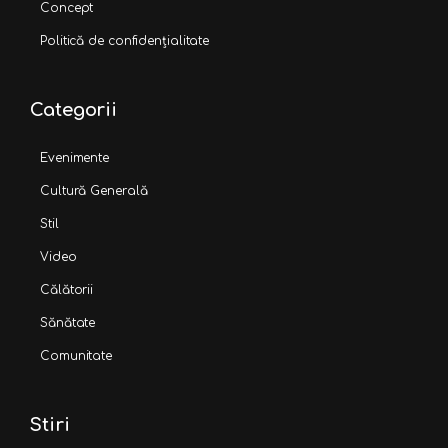
Concept
Politică de confidențialitate
Categorii
Evenimente
Cultură Generală
Stil
Video
Călătorii
Sănătate
Comunitate
Stiri