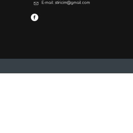
E-mail: stiricim@gmail.com