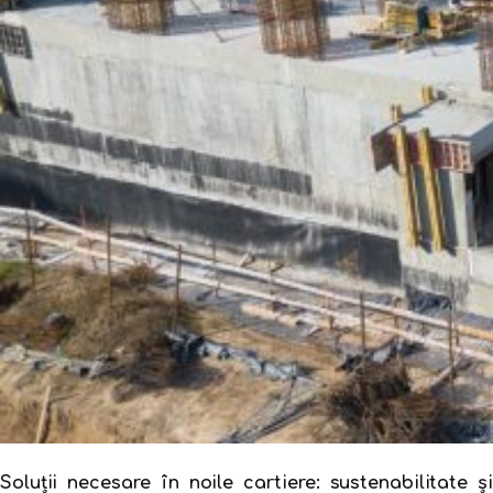
Soluții necesare în noile cartiere: sustenabilitate și