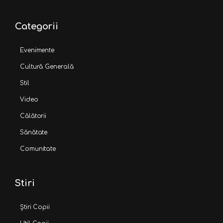
Categorii
Evenimente
Cultură Generală
Stil
Video
Călătorii
Sănătate
Comunitate
Stiri
Știri Copii