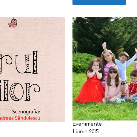
Evenimente
1 iunie 2015